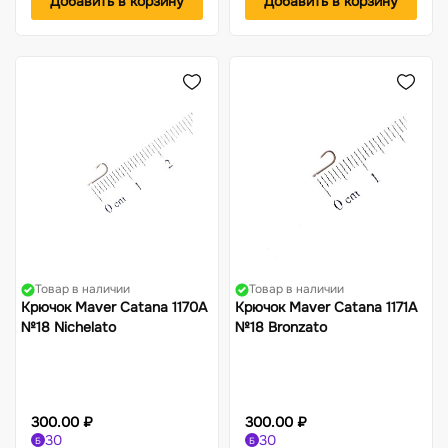
Добавить в корзину
Добавить в корзину
Товар в наличии
Товар в наличии
Крючок Maver Catana 1170A
Крючок Maver Catana 1171A
№18 Nichelato
№18 Bronzato
300.00 ₽
300.00 ₽
30
30
Б
Б