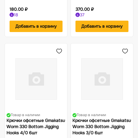
180.00 ₽
370.00 ₽
18
37
Б
Б
Добавить в корзину
Добавить в корзину
Товар в наличии
Товар в наличии
Крючки офсетные Gmakatsu
Крючки офсетные Gmakatsu
Worm 330 Bottom Jigging
Worm 330 Bottom Jigging
Hooks 4/0 6шт
Hooks 3/0 6шт