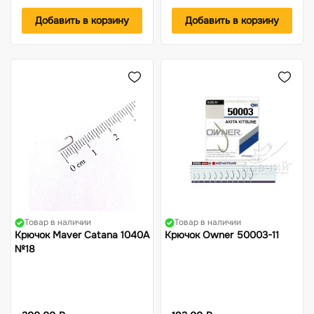
Добавить в корзину
Добавить в корзину
Товар в наличии
Товар в наличии
Крючок Maver Catana 1040A
Крючок Owner 50003-11
№18