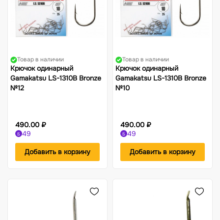
Товар в наличии
Товар в наличии
Крючок одинарный
Крючок одинарный
Gamakatsu LS-1310B Bronze
Gamakatsu LS-1310B Bronze
№12
№10
490.00 ₽
490.00 ₽
49
49
Б
Б
Добавить в корзину
Добавить в корзину