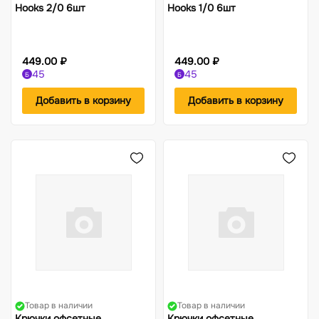
Hooks 2/0 6шт
Hooks 1/0 6шт
449.00 ₽
449.00 ₽
45
45
Б
Б
Добавить в корзину
Добавить в корзину
Товар в наличии
Товар в наличии
Крючки офсетные
Крючки офсетные