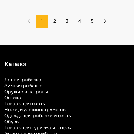
1
2
3
4
5
Каталог
Летняя рыбалка
Зимняя рыбалка
Оружие и патроны
Оптика
Товары для охоты
Ножи, мультиинструменты
Одежда для рыбалки и охоты
Обувь
Товары для туризма и отдыха
Электронные приборы