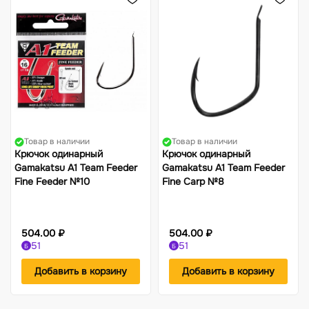
Товар в наличии
Товар в наличии
Крючок одинарный
Крючок одинарный
Gamakatsu A1 Team Feeder
Gamakatsu A1 Team Feeder
Fine Feeder №10
Fine Carp №8
504.00 ₽
504.00 ₽
51
51
Б
Б
Добавить в корзину
Добавить в корзину