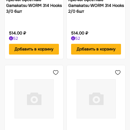
Gamakatsu WORM 314 Hooks
Gamakatsu WORM 314 Hooks
3/0 6шт
2/0 6шт
514.00 ₽
514.00 ₽
52
52
Б
Б
Добавить в корзину
Добавить в корзину