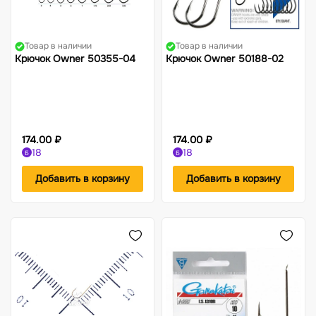
Товар в наличии
Товар в наличии
Крючок Owner 50355-04
Крючок Owner 50188-02
174.00 ₽
174.00 ₽
18
18
Б
Б
Добавить в корзину
Добавить в корзину