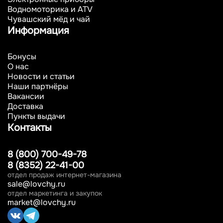
Водномоторика и ATV
Чувашский мёд и чай
Информация
Бонусы
О нас
Новости и статьи
Наши партнёры
Вакансии
Доставка
Пункты выдачи
Контакты
8 (800) 700-49-78
8 (8352) 22-41-00
отдел продаж интернет-магазина
sale@lovchy.ru
отдел маркетинга и закупок
market@lovchy.ru