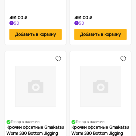
491.00 ₽
491.00 ₽
50
50
Б
Б
Добавить в корзину
Добавить в корзину
Товар в наличии
Товар в наличии
Крючки офсетные Gmakatsu
Крючки офсетные Gmakatsu
Worm 330 Bottom Jigging
Worm 330 Bottom Jigging