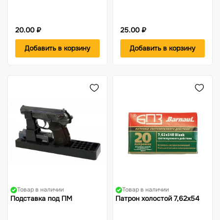
20.00 ₽
25.00 ₽
Добавить в корзину
Добавить в корзину
Товар в наличии
Товар в наличии
Подставка под ПМ
Патрон холостой 7,62х54