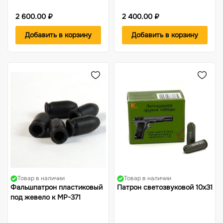
2 600.00 ₽
2 400.00 ₽
Добавить в корзину
Добавить в корзину
Товар в наличии
Товар в наличии
Фальшпатрон пластиковый
Патрон светозвуковой 10х31
под жевело к МР-371