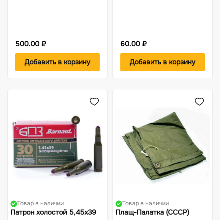
500.00 ₽
60.00 ₽
Добавить в корзину
Добавить в корзину
Товар в наличии
Товар в наличии
Патрон холостой 5,45х39
Плащ-Палатка (СССР)