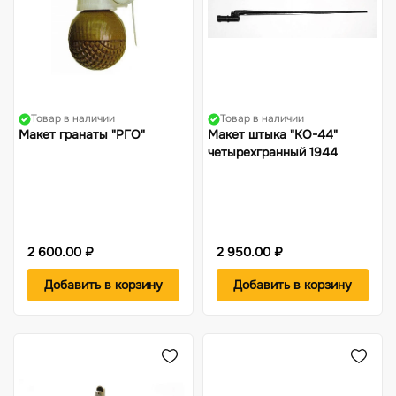
Товар в наличии
Товар в наличии
Макет гранаты "РГО"
Макет штыка "КО-44"
четырехгранный 1944
2 600.00 ₽
2 950.00 ₽
Добавить в корзину
Добавить в корзину