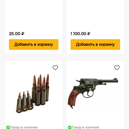
25.00 ₽
1 100.00 ₽
Добавить в корзину
Добавить в корзину
Товар в наличии
Товар в наличии