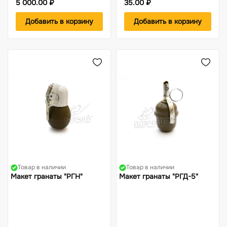
5 000.00 ₽
35.00 ₽
Добавить в корзину
Добавить в корзину
Товар в наличии
Товар в наличии
Макет гранаты "РГН"
Макет гранаты "РГД-5"