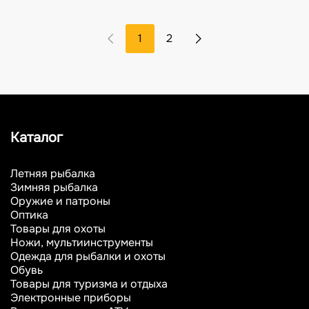
1
2
Каталог
Летняя рыбалка
Зимняя рыбалка
Оружие и патроны
Оптика
Товары для охоты
Ножи, мультиинструменты
Одежда для рыбалки и охоты
Обувь
Товары для туризма и отдыха
Электронные приборы