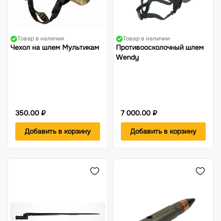
Товар в наличии
Товар в наличии
Чехол на шлем Мультикам
Противоосколочный шлем
Wendy
350.00 ₽
7 000.00 ₽
Добавить в корзину
Добавить в корзину