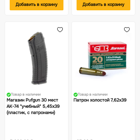
Добавить в корзину
Добавить в корзину
Товар в наличии
Товар в наличии
Магазин Pufgun 30 мест
Патрон холостой 7,62х39
АК-74 "учебный" 5,45х39
(пластик, с патронами)