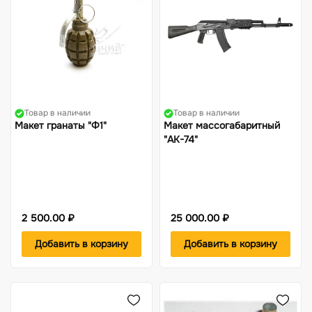
Товар в наличии
Товар в наличии
Макет гранаты "Ф1"
Макет массогабаритный
"АК-74"
2 500.00 ₽
25 000.00 ₽
Добавить в корзину
Добавить в корзину