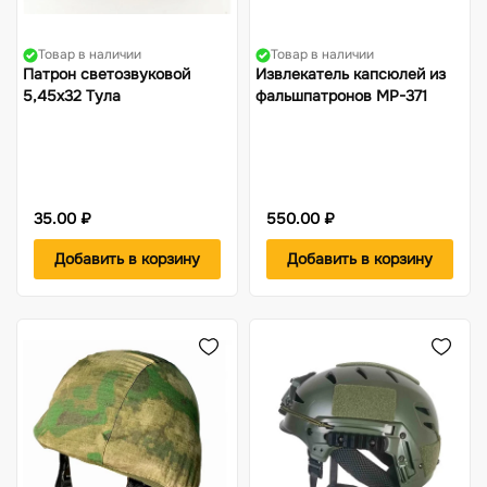
Товар в наличии
Товар в наличии
Патрон светозвуковой
Извлекатель капсюлей из
5,45х32 Тула
фальшпатронов МР-371
35.00 ₽
550.00 ₽
Добавить в корзину
Добавить в корзину