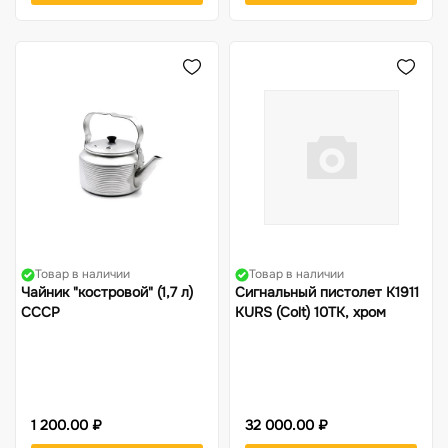
Товар в наличии
Товар в наличии
Чайник "костровой" (1,7 л)
Сигнальный пистолет K1911
СССР
KURS (Colt) 10ТК, хром
1 200.00 ₽
32 000.00 ₽