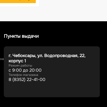
Пункты выдачи
г. Чебоксары, ул. Водопроводная, 22,
ина
корпус 1
Режим работы
с 9:00 до 20:00
Телефон магазина
8 (8352) 22-41-00