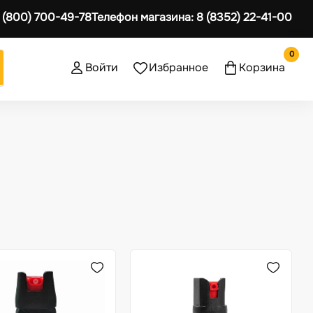
 (800) 700-49-78
Телефон магазина:
8 (8352) 22-41-00
0
Войти
Избранное
Корзина