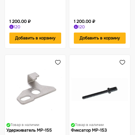
1 200.00 ₽
1 200.00 ₽
120
120
Б
Б
Добавить в корзину
Добавить в корзину
Товар в наличии
Товар в наличии
Удерживатель МР-155
Фиксатор МР-153