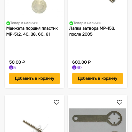
Товар в наличии
Товар в наличии
Манжета поршня пластик
Лапка затвора МР-153,
МР-512, 40, 38, 60, 61
после 2005
50.00 ₽
600.00 ₽
5
60
Б
Б
Добавить в корзину
Добавить в корзину