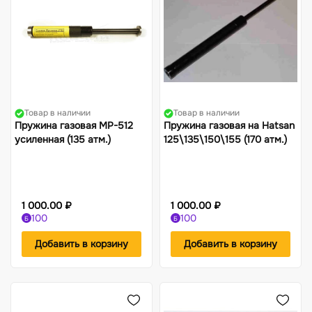
Товар в наличии
Товар в наличии
Пружина газовая МР-512
Пружина газовая на Hatsan
усиленная (135 атм.)
125\135\150\155 (170 атм.)
1 000.00 ₽
1 000.00 ₽
100
100
Б
Б
Добавить в корзину
Добавить в корзину