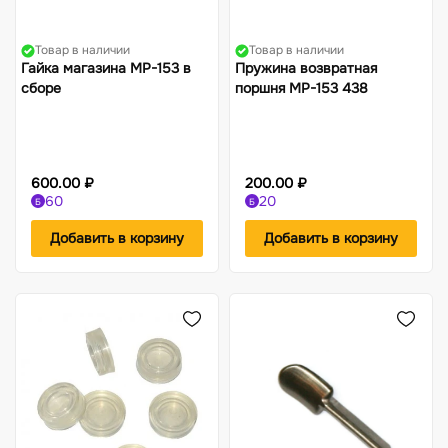
Товар в наличии
Товар в наличии
Гайка магазина МР-153 в
Пружина возвратная
сборе
поршня МР-153 438
600.00 ₽
200.00 ₽
60
20
Б
Б
Добавить в корзину
Добавить в корзину