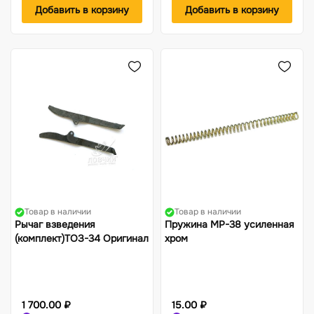
Добавить в корзину
Добавить в корзину
Товар в наличии
Товар в наличии
Рычаг взведения
Пружина МР-38 усиленная
(комплект)ТОЗ-34 Оригинал
хром
1 700.00 ₽
15.00 ₽