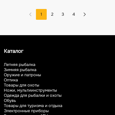
1
2
3
4
Каталог
Летняя рыбалка
Зимняя рыбалка
Оружие и патроны
Оптика
Товары для охоты
Ножи, мультиинструменты
Одежда для рыбалки и охоты
Обувь
Товары для туризма и отдыха
Электронные приборы