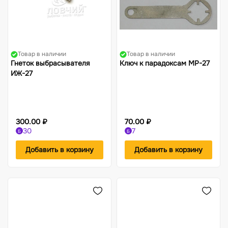
Товар в наличии
Товар в наличии
Гнеток выбрасывателя
Ключ к парадоксам МР-27
ИЖ-27
300.00 ₽
70.00 ₽
30
7
Б
Б
Добавить в корзину
Добавить в корзину