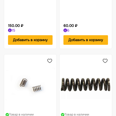
150.00 ₽
60.00 ₽
15
6
Б
Б
Добавить в корзину
Добавить в корзину
Товар в наличии
Товар в наличии