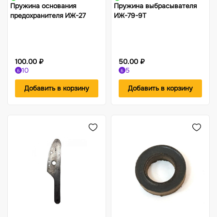
Пружина основания
Пружина выбрасывателя
предохранителя ИЖ-27
ИЖ-79-9Т
100.00 ₽
50.00 ₽
10
5
Б
Б
Добавить в корзину
Добавить в корзину