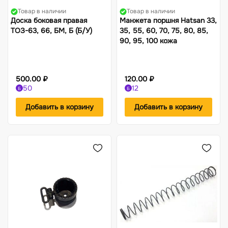
Товар в наличии
Товар в наличии
Доска боковая правая
Манжета поршня Hatsan 33,
ТОЗ-63, 66, БМ, Б (Б/У)
35, 55, 60, 70, 75, 80, 85,
90, 95, 100 кожа
500.00 ₽
120.00 ₽
50
12
Б
Б
Добавить в корзину
Добавить в корзину