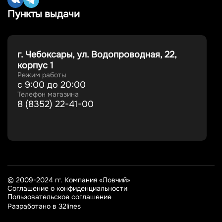
Пункты выдачи
г. Чебоксары, ул. Водопроводная, 22,
корпус 1
Режим работы
с 9:00 до 20:00
Телефон магазина
8 (8352) 22-41-00
© 2009-2024 гг. Компания «Ловчий»
Соглашение о конфиденциальности
Пользовательское соглашение
Разработано в 32lines