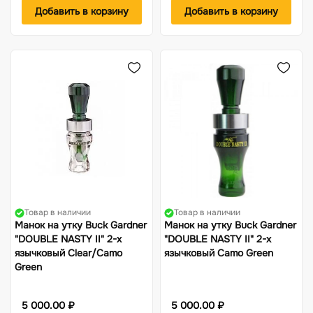
Добавить в корзину
Добавить в корзину
Товар в наличии
Товар в наличии
Манок на утку Buck Gardner
Манок на утку Buck Gardner
"DOUBLE NASTY II" 2-х
"DOUBLE NASTY II" 2-х
язычковый Clear/Camo
язычковый Camo Green
Green
5 000.00 ₽
5 000.00 ₽