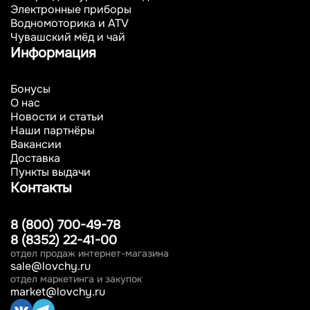
Электронные приборы
Водномоторика и ATV
Чувашский мёд и чай
Информация
Бонусы
О нас
Новости и статьи
Наши партнёры
Вакансии
Доставка
Пункты выдачи
Контакты
8 (800) 700-49-78
8 (8352) 22-41-00
отдел продаж интернет-магазина
sale@lovchy.ru
отдел маркетинга и закупок
market@lovchy.ru