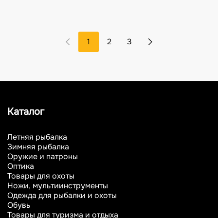
1
2
3
Каталог
Летняя рыбалка
Зимняя рыбалка
Оружие и патроны
Оптика
Товары для охоты
Ножи, мультиинструменты
Одежда для рыбалки и охоты
Обувь
Товары для туризма и отдыха