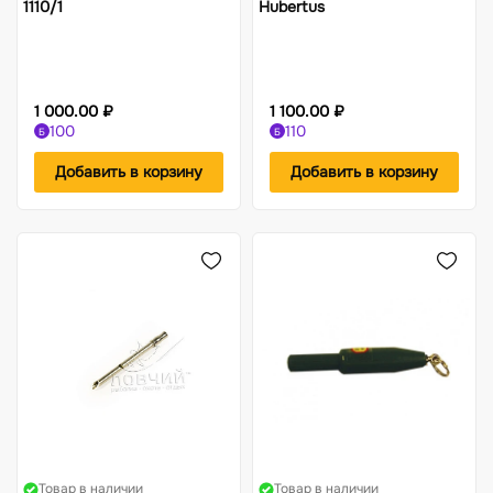
1110/1
Hubertus
1 000.00 ₽
1 100.00 ₽
100
110
Б
Б
Добавить в корзину
Добавить в корзину
Товар в наличии
Товар в наличии