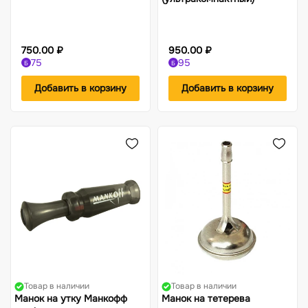
750.00 ₽
950.00 ₽
75
95
Б
Б
Добавить в корзину
Добавить в корзину
Товар в наличии
Товар в наличии
Манок на утку Манкофф
Манок на тетерева