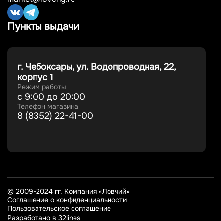
Пункты выдачи
г. Чебоксары, ул. Водопроводная, 22,
корпус 1
Режим работы
с 9:00 до 20:00
Телефон магазина
8 (8352) 22-41-00
© 2009-2024 гг. Компания «Ловчий»
Соглашение о конфиденциальности
Пользовательское соглашение
Разработано в 32lines