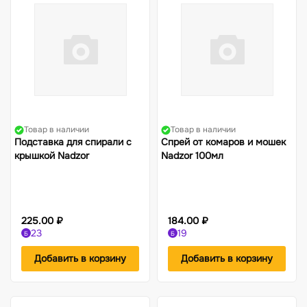
Товар в наличии
Товар в наличии
Подставка для спирали с
Спрей от комаров и мошек
крышкой Nadzor
Nadzor 100мл
225.00 ₽
184.00 ₽
23
19
Б
Б
Добавить в корзину
Добавить в корзину