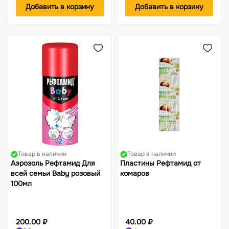
Добавить в корзину
Добавить в корзину
Товар в наличии
Товар в наличии
Аэрозоль Рефтамид Для
Пластины Рефтамид от
всей семьи Baby розовый
комаров
100мл
200.00 ₽
40.00 ₽