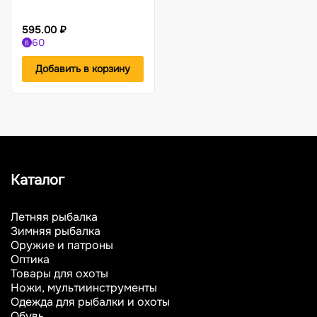
595.00 ₽
60
Б
Добавить в корзину
Каталог
Летняя рыбалка
Зимняя рыбалка
Оружие и патроны
Оптика
Товары для охоты
Ножи, мультиинструменты
Одежда для рыбалки и охоты
Обувь