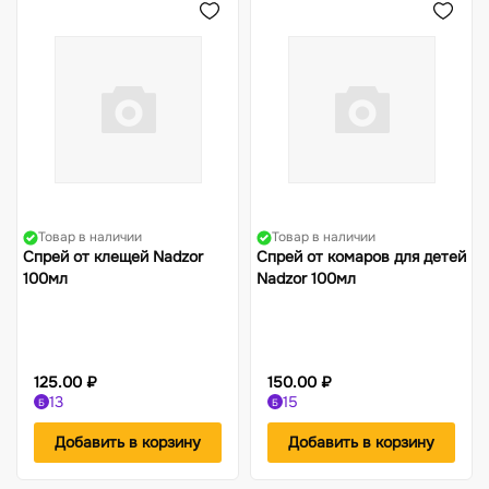
Товар в наличии
Товар в наличии
Спрей от клещей Nadzor
Спрей от комаров для детей
100мл
Nadzor 100мл
125.00 ₽
150.00 ₽
13
15
Б
Б
Добавить в корзину
Добавить в корзину