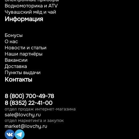
Водномоторика и ATV
Чувашский мёд и чай
Информация
Бонусы
О нас
Новости и статьи
Наши партнёры
Вакансии
Доставка
Пункты выдачи
Контакты
8 (800) 700-49-78
8 (8352) 22-41-00
отдел продаж интернет-магазина
sale@lovchy.ru
отдел маркетинга и закупок
market@lovchy.ru