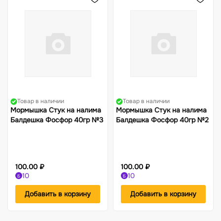
Товар в наличии
Товар в наличии
Мормышка Стук на налима
Мормышка Стук на налима
Балдешка Фосфор 40гр №3
Балдешка Фосфор 40гр №2
100.00 ₽
100.00 ₽
10
10
Б
Б
Добавить в корзину
Добавить в корзину