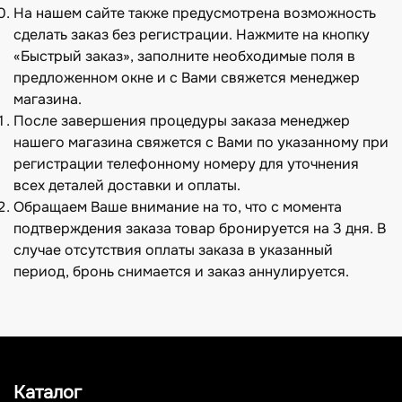
На нашем сайте также предусмотрена возможность
сделать заказ без регистрации. Нажмите на кнопку
«Быстрый заказ», заполните необходимые поля в
предложенном окне и с Вами свяжется менеджер
магазина.
После завершения процедуры заказа менеджер
нашего магазина свяжется с Вами по указанному при
регистрации телефонному номеру для уточнения
всех деталей доставки и оплаты.
Обращаем Ваше внимание на то, что с момента
подтверждения заказа товар бронируется на 3 дня. В
случае отсутствия оплаты заказа в указанный
период, бронь снимается и заказ аннулируется.
Каталог