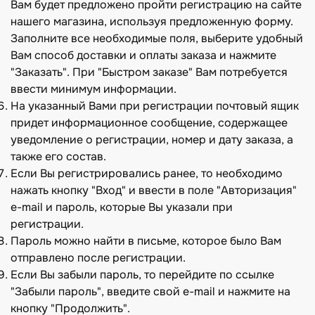
Вам будет предложено пройти регистрацию на сайте
нашего магазина, используя предложенную форму.
Заполните все необходимые поля, выберите удобный
Вам способ доставки и оплаты заказа и нажмите
"Заказать". При "Быстром заказе" Вам потребуется
ввести минимум информации.
На указанный Вами при регистрации почтовый ящик
придет информационное сообщение, содержащее
уведомление о регистрации, номер и дату заказа, а
также его состав.
Если Вы регистрировались ранее, то необходимо
нажать кнопку "Вход" и ввести в поле "Авторизация"
e-mail и пароль, которые Вы указали при
регистрации.
Пароль можно найти в письме, которое было Вам
отправлено после регистрации.
Если Вы забыли пароль, то перейдите по ссылке
"Забыли пароль", введите свой e-mail и нажмите на
кнопку "Продолжить".