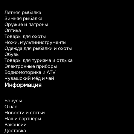
Летняя рыбалка
Зимняя рыбалка
Оружие и патроны
Оптика
Товары для охоты
Ножи, мультиинструменты
Одежда для рыбалки и охоты
Обувь
Товары для туризма и отдыха
Электронные приборы
Водномоторика и ATV
Чувашский мёд и чай
Информация
Бонусы
О нас
Новости и статьи
Наши партнёры
Вакансии
Доставка