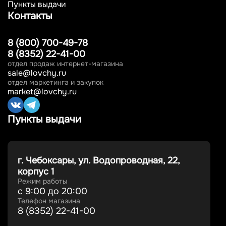
Пункты выдачи
Контакты
8 (800) 700-49-78
8 (8352) 22-41-00
отдел продаж интернет-магазина
sale@lovchy.ru
отдел маркетинга и закупок
market@lovchy.ru
Пункты выдачи
г. Чебоксары, ул. Водопроводная, 22,
корпус 1
Режим работы
с 9:00 до 20:00
Телефон магазина
8 (8352) 22-41-00