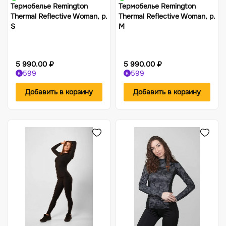
Термобелье Remington
Термобелье Remington
Thermal Reflective Woman, р.
Thermal Reflective Woman, р.
S
M
5 990.00 ₽
5 990.00 ₽
599
599
Б
Б
Добавить в корзину
Добавить в корзину