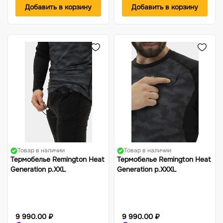
Добавить в корзину
Добавить в корзину
Товар в наличии
Товар в наличии
Термобелье Remington Heat
Термобелье Remington Heat
Generation р.XXL
Generation р.XХXL
9 990.00 ₽
9 990.00 ₽