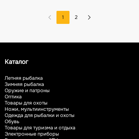
1
2
Каталог
Летняя рыбалка
Зимняя рыбалка
Оружие и патроны
Оптика
Товары для охоты
Ножи, мультиинструменты
Одежда для рыбалки и охоты
Обувь
Товары для туризма и отдыха
Электронные приборы