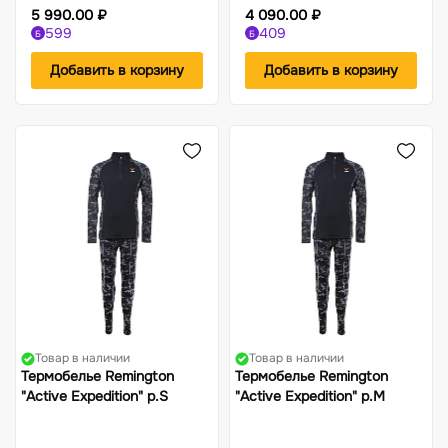
5 990.00 ₽
4 090.00 ₽
599
409
Б
Б
Добавить в корзину
Добавить в корзину
Товар в наличии
Товар в наличии
Термобелье Remington
Термобелье Remington
"Active Expedition" р.S
"Active Expedition" р.M