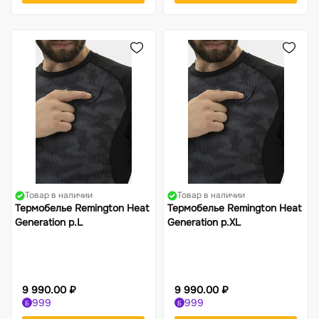
Товар в наличии
Товар в наличии
Термобелье Remington Heat
Термобелье Remington Heat
Generation р.L
Generation р.XL
9 990.00 ₽
9 990.00 ₽
999
999
Б
Б