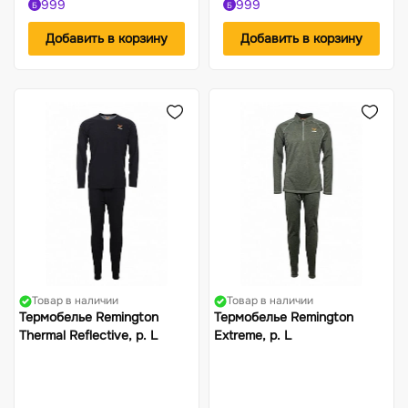
999
999
Б
Б
Добавить в корзину
Добавить в корзину
Товар в наличии
Товар в наличии
Термобелье Remington
Термобелье Remington
Thermal Reflective, р. L
Extreme, р. L