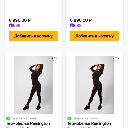
6 990.00 ₽
6 990.00 ₽
699
699
Б
Б
Добавить в корзину
Добавить в корзину
Товар в наличии
Товар в наличии
Термобелье Remington
Термобелье Remington