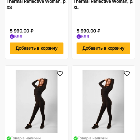
Thermal Reflective Woman, р.
Thermal Reflective Woman, р.
XS
XL
5 990.00 ₽
5 990.00 ₽
599
599
Б
Б
Добавить в корзину
Добавить в корзину
Товар в наличии
Товар в наличии