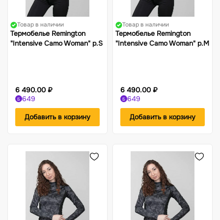
Товар в наличии
Товар в наличии
Термобелье Remington
Термобелье Remington
"Intensive Camo Woman" р.S
"Intensive Camo Woman" р.M
6 490.00 ₽
6 490.00 ₽
649
649
Б
Б
Добавить в корзину
Добавить в корзину