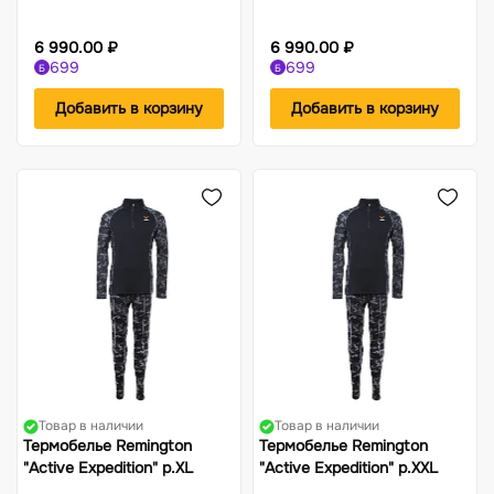
6 990.00 ₽
6 990.00 ₽
699
699
Б
Б
Добавить в корзину
Добавить в корзину
Товар в наличии
Товар в наличии
Термобелье Remington
Термобелье Remington
"Active Expedition" р.XL
"Active Expedition" р.XXL