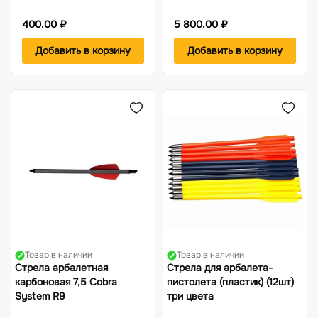
400.00 ₽
5 800.00 ₽
Добавить в корзину
Добавить в корзину
Товар в наличии
Товар в наличии
Стрела арбалетная
Стрела для арбалета-
карбоновая 7,5 Cobra
пистолета (пластик) (12шт)
System R9
три цвета