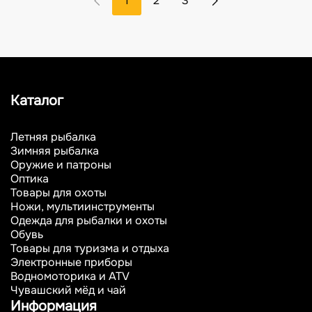
1
2
3
Каталог
Летняя рыбалка
Зимняя рыбалка
Оружие и патроны
Оптика
Товары для охоты
Ножи, мультиинструменты
Одежда для рыбалки и охоты
Обувь
Товары для туризма и отдыха
Электронные приборы
Водномоторика и ATV
Чувашский мёд и чай
Информация