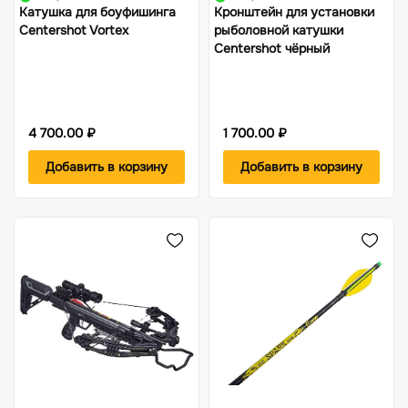
Катушка для боуфишинга
Кронштейн для установки
Centershot Vortex
рыболовной катушки
Centershot чёрный
4 700.00 ₽
1 700.00 ₽
Добавить в корзину
Добавить в корзину