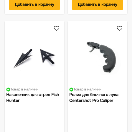
Добавить в корзину
Добавить в корзину
Товар в наличии
Товар в наличии
Наконечник для стрел Fish
Релиз для блочного лука
Hunter
Centershot Pro Caliper