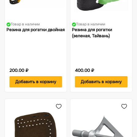
Товар в наличии
Товар в наличии
Резина для рогатки двойная
Резина для рогатки
(зеленая, Тайвань)
200.00 ₽
400.00 ₽
Добавить в корзину
Добавить в корзину