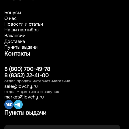
Бонусы
О нас
Новости и статьи
Наши партнёры
Вакансии
Доставка
Пункты выдачи
Контакты
8 (800) 700-49-78
8 (8352) 22-41-00
отдел продаж интернет-магазина
sale@lovchy.ru
отдел маркетинга и закупок
market@lovchy.ru
Пункты выдачи