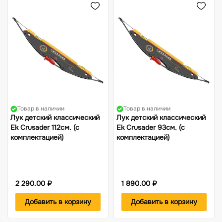
Товар в наличии
Товар в наличии
Лук детский классический
Лук детский классический
Ek Crusader 112см. (с
Ek Crusader 93см. (с
комплектацией)
комплектацией)
2 290.00 ₽
1 890.00 ₽
Добавить в корзину
Добавить в корзину