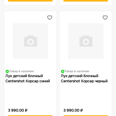
Товар в наличии
Товар в наличии
Лук детский блочный
Лук детский блочный
Centershot Корсар синий
Centershot Корсар черный
3 990.00 ₽
3 990.00 ₽