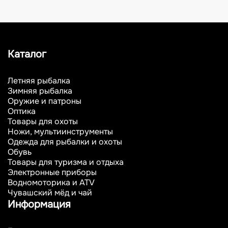
Каталог
Летняя рыбалка
Зимняя рыбалка
Оружие и патроны
Оптика
Товары для охоты
Ножи, мультиинструменты
Одежда для рыбалки и охоты
Обувь
Товары для туризма и отдыха
Электронные приборы
Водномоторика и ATV
Чувашский мёд и чай
Информация