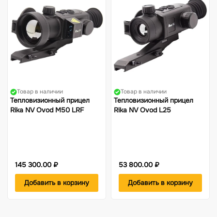
Товар в наличии
Товар в наличии
Тепловизионный прицел
Тепловизионный прицел
Rika NV Ovod M50 LRF
Rika NV Ovod L25
145 300.00 ₽
53 800.00 ₽
Добавить в корзину
Добавить в корзину