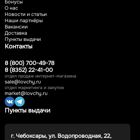
Бонусы
О нас
Новости и статьи
Наши партнёры
Вакансии
Доставка
Пункты выдачи
Контакты
8 (800) 700-49-78
8 (8352) 22-41-00
отдел продаж интернет-магазина
sale@lovchy.ru
отдел маркетинга и закупок
market@lovchy.ru
Пункты выдачи
г. Чебоксары, ул. Водопроводная, 22,