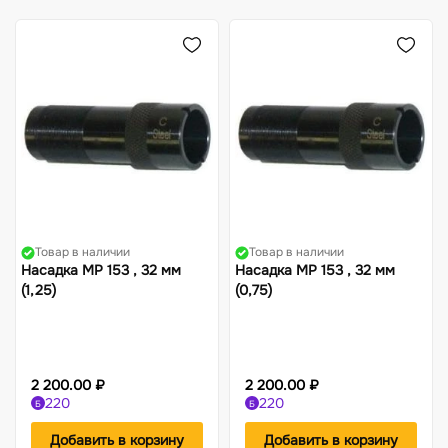
Товар в наличии
Товар в наличии
Насадка МР 153 , 32 мм
Насадка МР 153 , 32 мм
(1,25)
(0,75)
2 200.00 ₽
2 200.00 ₽
220
220
Б
Б
Добавить в корзину
Добавить в корзину