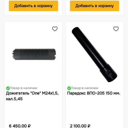
Добавить в корзину
Добавить в корзину
Товар в наличии
Товар в наличии
Дожигатель "One" М24х1,5,
Парадокс ВПО-205 150 мм.
кал.5,45
6 450.00 ₽
2 100.00 ₽