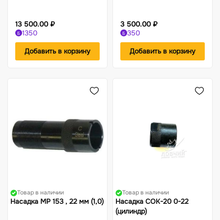
13 500.00 ₽
3 500.00 ₽
1350
350
Б
Б
Добавить в корзину
Добавить в корзину
Товар в наличии
Товар в наличии
Насадка МР 153 , 22 мм (1,0)
Насадка СОК-20 0-22
(цилиндр)