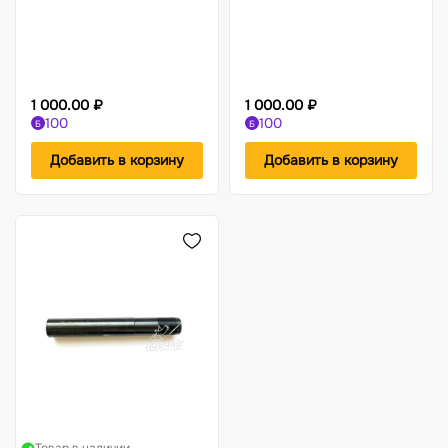
1 000.00 ₽
1 000.00 ₽
100
100
Б
Б
Добавить в корзину
Добавить в корзину