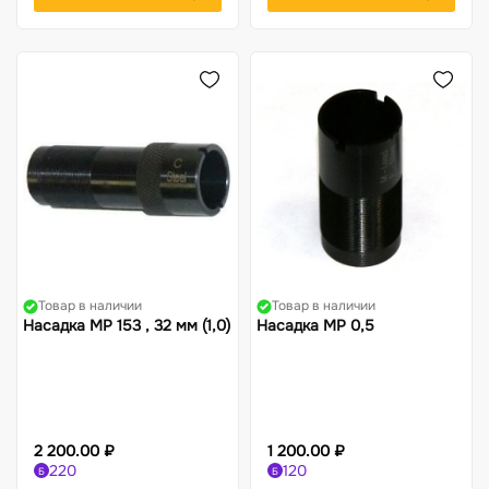
Товар в наличии
Товар в наличии
Насадка МР 153 , 32 мм (1,0)
Насадка МР 0,5
2 200.00 ₽
1 200.00 ₽
220
120
Б
Б