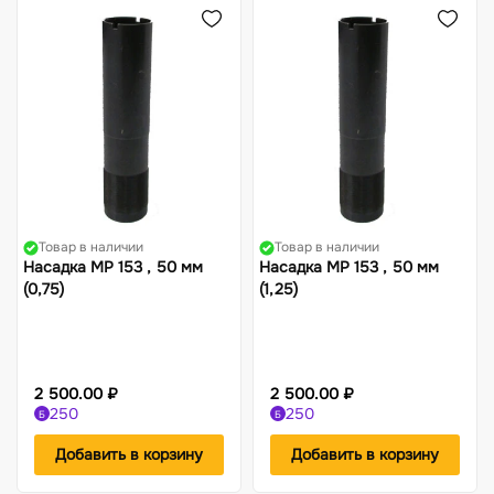
Товар в наличии
Товар в наличии
Насадка МР 153 , 50 мм
Насадка МР 153 , 50 мм
(0,75)
(1,25)
2 500.00 ₽
2 500.00 ₽
250
250
Б
Б
Добавить в корзину
Добавить в корзину