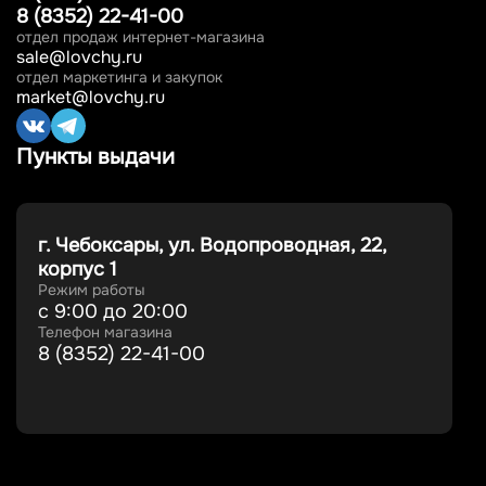
8 (8352) 22-41-00
отдел продаж интернет-магазина
sale@lovchy.ru
отдел маркетинга и закупок
market@lovchy.ru
Пункты выдачи
г. Чебоксары, ул. Водопроводная, 22,
корпус 1
Режим работы
с 9:00 до 20:00
Телефон магазина
8 (8352) 22-41-00