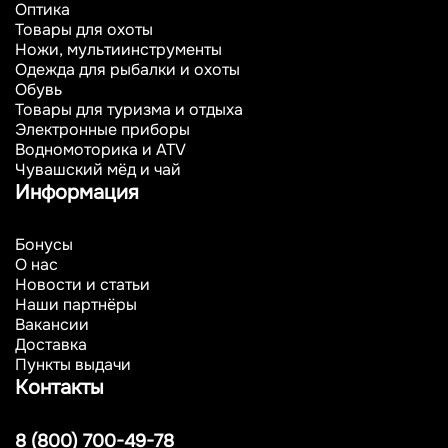
Оптика
Товары для охоты
Ножи, мультиинструменты
Одежда для рыбалки и охоты
Обувь
Товары для туризма и отдыха
Электронные приборы
Водномоторика и ATV
Чувашский мёд и чай
Информация
Бонусы
О нас
Новости и статьи
Наши партнёры
Вакансии
Доставка
Пункты выдачи
Контакты
8 (800) 700-49-78