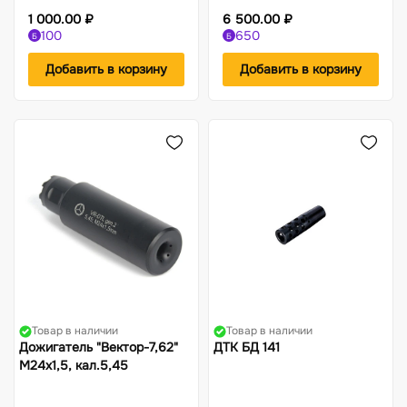
1 000.00 ₽
6 500.00 ₽
100
650
Б
Б
Добавить в корзину
Добавить в корзину
Товар в наличии
Товар в наличии
Дожигатель "Вектор-7,62"
ДТК БД 141
М24х1,5, кал.5,45