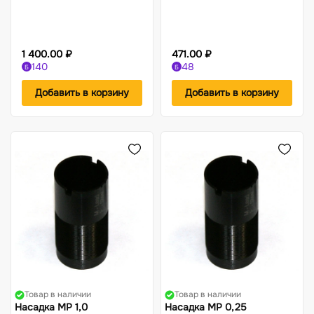
1 400.00 ₽
471.00 ₽
140
48
Б
Б
Добавить в корзину
Добавить в корзину
Товар в наличии
Товар в наличии
Насадка МР 1,0
Насадка МР 0,25