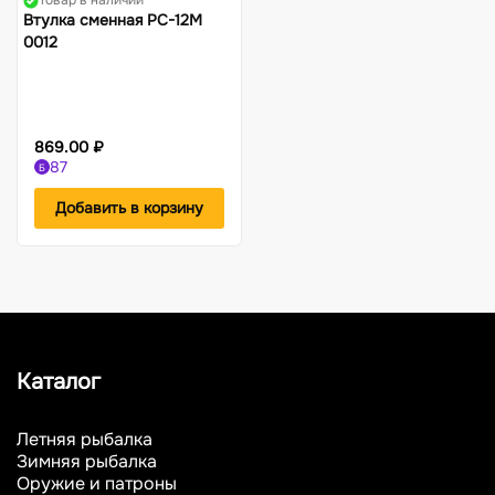
Товар в наличии
Втулка сменная РС-12М
0012
869.00 ₽
87
Б
Добавить в корзину
Каталог
Летняя рыбалка
Зимняя рыбалка
Оружие и патроны