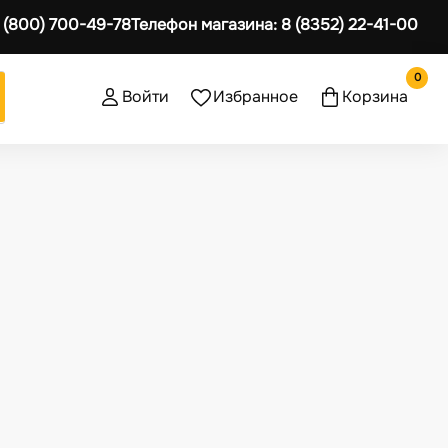
 (800) 700-49-78
Телефон магазина:
8 (8352) 22-41-00
0
Войти
Избранное
Корзина