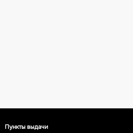
Пункты выдачи